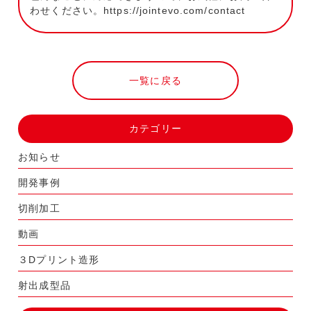
わせください。
https://jointevo.com/contact
一覧に戻る
カテゴリー
お知らせ
開発事例
切削加工
動画
３Dプリント造形
射出成型品