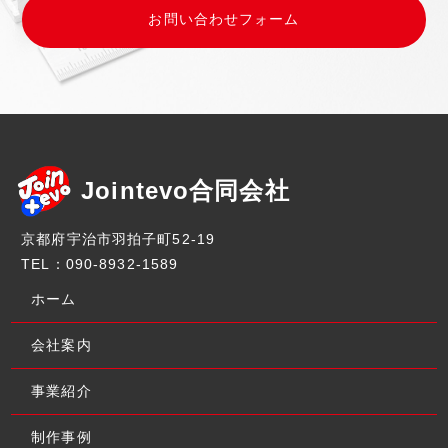
お問い合わせフォーム
Jointevo合同会社
京都府宇治市羽拍子町52-19
TEL：090-8932-1589
ホーム
会社案内
事業紹介
制作事例