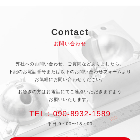
Contact
お問い合わせ
弊社へのお問い合わせ、
ご質問などありましたら、
下記のお電話番号
または以下のお問い合わせフォームより
お気軽にお問い合わせください。
お急ぎの方はお電話にてご連絡いただきますよう
お願いいたします。
TEL：090-8932-1589
平日 9：00〜18：00