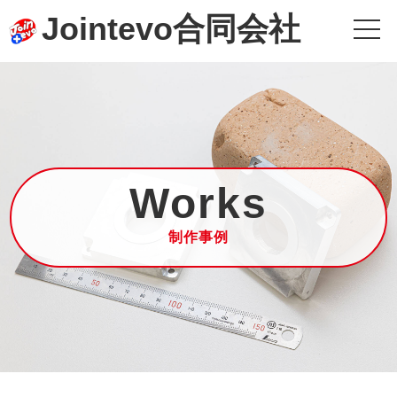
Jointevo合同会社
Works
制作事例