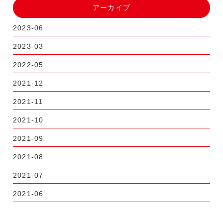
アーカイブ
2023-06
2023-03
2022-05
2021-12
2021-11
2021-10
2021-09
2021-08
2021-07
2021-06