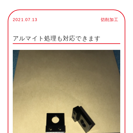
2021.07.13
切削加工
アルマイト処理も対応できます