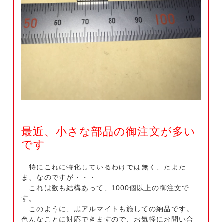
最近、小さな部品の御注文が多い
です
特にこれに特化しているわけでは無く、たまた
ま、なのですが・・・
これは数も結構あって、1000個以上の御注文で
す。
このように、黒アルマイトも施しての納品です。
色んなことに対応できますので、お気軽にお問い合