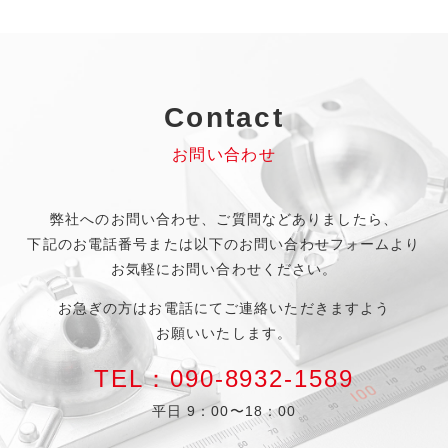
Contact
お問い合わせ
弊社へのお問い合わせ、
ご質問などありましたら、
下記のお電話番号
または以下のお問い合わせフォームより
お気軽にお問い合わせください。
お急ぎの方はお電話にてご連絡いただきますよう
お願いいたします。
TEL：090-8932-1589
平日 9：00〜18：00