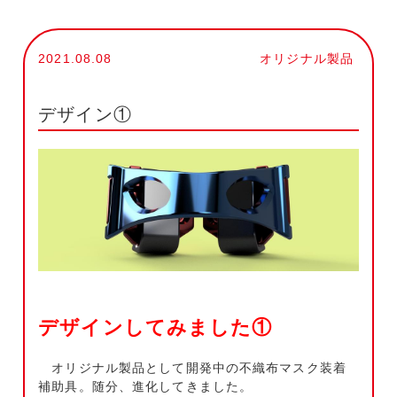
2021.08.08
オリジナル製品
デザイン①
デザインしてみました①
オリジナル製品として開発中の不織布マスク装着
補助具。随分、進化してきました。