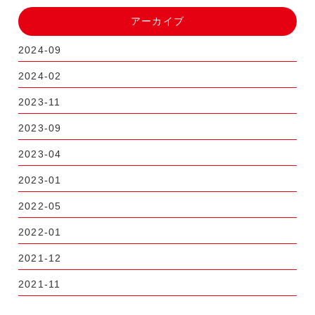
アーカイブ
2024-09
2024-02
2023-11
2023-09
2023-04
2023-01
2022-05
2022-01
2021-12
2021-11