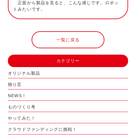
正面から製品を見ると、こんな感じです。ロボッ
トみたいです。
一覧に戻る
カテゴリー
オリジナル製品
独り言
NEWS！
ものづくり考
やってみた！
クラウドファンディングに挑戦！