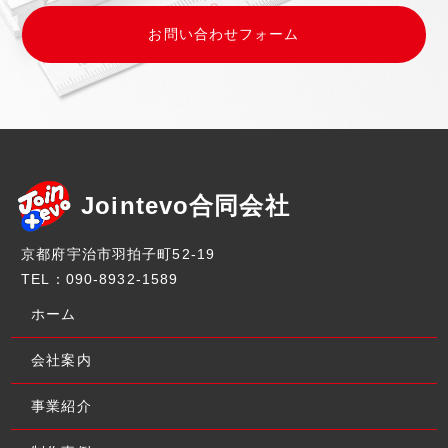
お問い合わせフォーム
Jointevo合同会社
京都府宇治市羽拍子町52-19
TEL：090-8932-1589
ホーム
会社案内
事業紹介