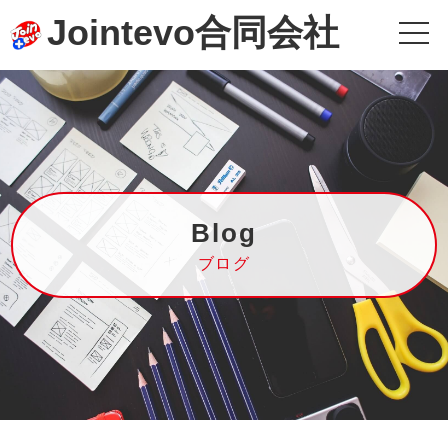
Jointevo合同会社
Blog
ブログ