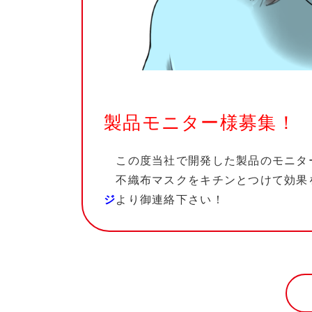
製品モニター様募集！
この度当社で開発した製品のモニタ
不織布マスクをキチンとつけて効果
ジ
より御連絡下さい！