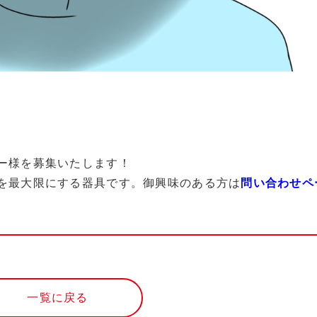
ー様を募集いたします！
を最大限にする器具です。御興味のある方は
問い合わせペ
一覧に戻る