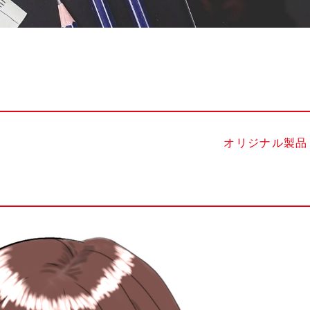
オリジナル製品