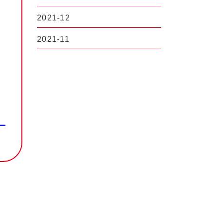
2021-12
2021-11
ー