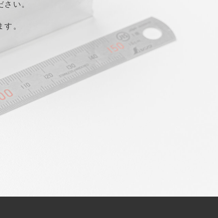
ださい。
ます。