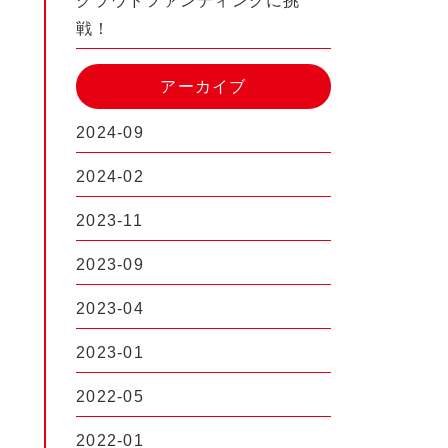
クラウドファンディングに挑
戦！
アーカイブ
2024-09
2024-02
2023-11
2023-09
2023-04
2023-01
2022-05
2022-01