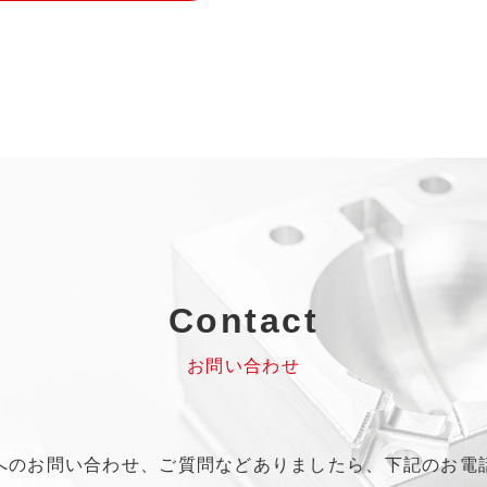
Contact
お問い合わせ
へのお問い合わせ、
ご質問などありましたら、
下記のお電