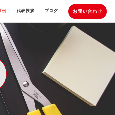
事例
代表挨拶
ブログ
お問い合わせ