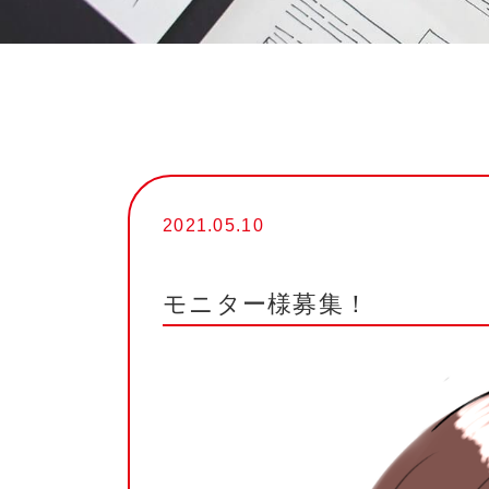
2021.05.10
モニター様募集！