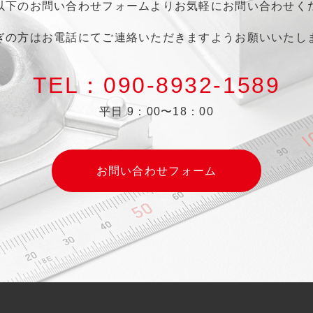
以下のお問い合わせフォームより
お気軽にお問い合わせく
ぎの方はお電話にてご連絡いただきますよう
お願いいたし
TEL：090-8932-1589
平日 9：00〜18：00
お問い合わせフォーム